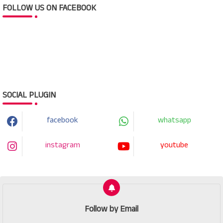
FOLLOW US ON FACEBOOK
SOCIAL PLUGIN
facebook
whatsapp
instagram
youtube
Follow by Email