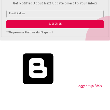
Get Notified About Next Update Direct to Your inbox
* We promise that we don't spam !
Blogger ఆధారితం