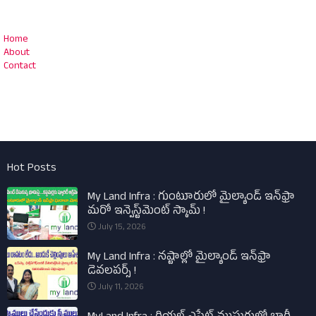
Home
About
Contact
Hot Posts
My Land Infra : గుంటూరులో మైల్యాండ్ ఇన్‌ఫ్రా
మరో ఇన్వెస్ట్‌మెంట్ స్కామ్ !
July 15, 2026
My Land Infra : నష్టాల్లో మైల్యాండ్ ఇన్‌ఫ్రా
డెవలపర్స్ !
July 11, 2026