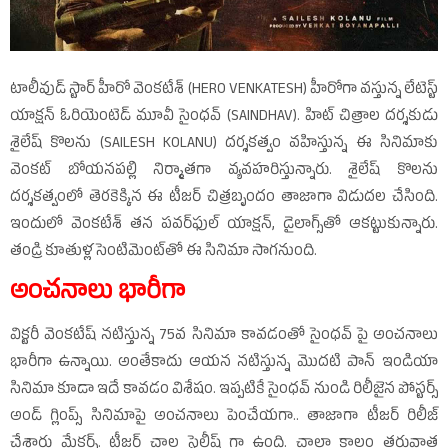
టాలీవుడ్‌ స్టార్‌ హీరో వెంకటేశ్‌ (HERO VENKATESH) హీరోగా వస్తున్న లేటెస్ట్‌
యాక్షన్‌ ఓరియెంటెడ్‌ మూవీ సైంధవ్‌ (SAINDHAV). హిట్‌ చిత్రాల దర్శకుడు
శైలేష్‌ కొలను (SAILESH KOLANU) దర్శకత్వం వహిస్తున్న ఈ సినిమాకు
వెంకట్‌ బోయనపల్లి నిర్మాతగా వ్యవహరిస్తున్నారు. శైలేష్‌ కొలను
దర్శకత్వంలో తెరకెక్కిన ఈ టీజర్‌​ చిత్రబృందం తాజాగా విడుదల చేసింది.
ఇందులో వెంకటేశ్‌​ తన పవర్‌​ఫుల్‌​ యాక్షన్‌​, డైలాగ్స్‌​తో ఆకట్టుకున్నారు.
తండ్రి కూతుళ్ల సెంటిమెంట్‌తో ఈ సినిమా సాగనుంది.
అంచనాలు భారీగా
విక్టరీ వెంకటేష్‌ నటిస్తున్న 75వ సినిమా కావడంతో సైంధవ్‌ పై అంచనాలు
భారీగా ఉన్నాయి. అంతేకాదు ఆయన నటిస్తున్న మొదటి పాన్‌ ఇండియా
సినిమా కూడా ఇదే కావడం విశేషం. ఇప్పటికే సైంధవ్‌ నుండి రిలీజైన పోస్టర్స్‌
అండ్‌ గ్లింప్స్‌ సినిమాపై అంచనాలు పెంచేయగా.. తాజాగా టీజర్‌ రిలీజ్‌
చేశారు మేకర్స్‌. టీజర్‌ చాల స్టైలీష్‌ గా ఉంది. చాలా కాలం తరువాత