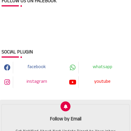
FOLLOW US ON FACEBOOK
SOCIAL PLUGIN
facebook
whatsapp
instagram
youtube
Follow by Email