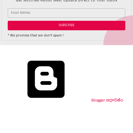
Get Notified About Next Update Direct to Your inbox
* We promise that we don't spam !
Blogger ఆధారితం