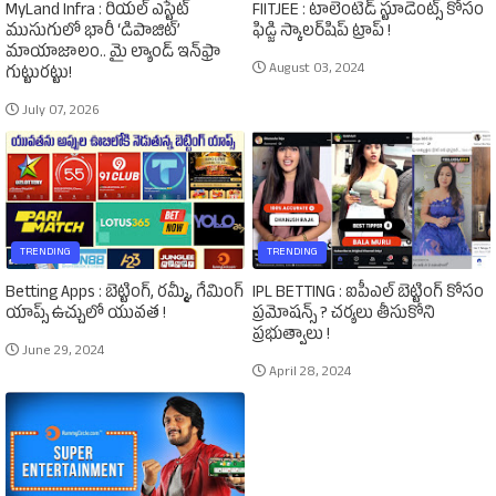
MyLand Infra : రియల్ ఎస్టేట్
FIITJEE : టాలెంటెడ్‌ స్టూడెంట్స్‌ కోసం
ముసుగులో భారీ ‘డిపాజిట్’
ఫిడ్జి స్కాలర్‌షిప్‌ ట్రాప్‌ !
మాయాజాలం.. మై ల్యాండ్ ఇన్‌ఫ్రా
August 03, 2024
గుట్టురట్టు!
July 07, 2026
TRENDING
TRENDING
Betting Apps : బెట్టింగ్‌, రమ్మీ, గేమింగ్‌
IPL BETTING : ఐపీఎల్‌ బెట్టింగ్‌ కోసం
యాప్స్‌ ఉచ్చులో యువత !
ప్రమోషన్స్‌ ? చర్యలు తీసుకోని
ప్రభుత్వాలు !
June 29, 2024
April 28, 2024