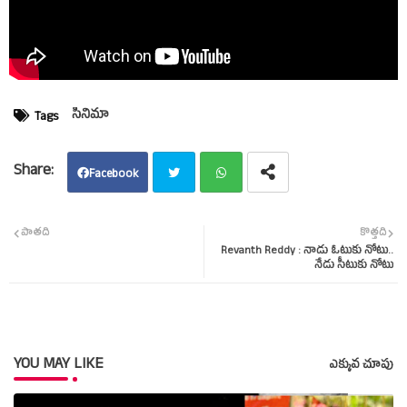
సినిమా
Tags
Facebook
Twit
Wha
పాతది
కొత్తది
Revanth Reddy : నాడు ఓటుకు నోటు..
ter
tsap
నేడు సీటుకు నోటు
p
YOU MAY LIKE
ఎక్కువ చూపు