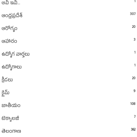
1
అవీ ఇవీ...
307
ఆంధ్రప్రదేశ్‌
20
ఆరోగ్యం
3
ఆహారం
1
ఉద్యోగ వార్తలు
1
ఉద్యోగాలు
20
క్రీడలు
9
క్రైమ్
108
జాతీయం
7
టెక్నాలజీ
362
తెలంగాణ