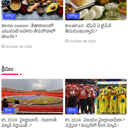
ఆరోగ్యం
ఆరోగ్యం
Winter seasion : శీతాకాలంలో
BreakFast : టిఫెన్‌ ఏ టైమ్‌కి
ఎటువంటి ఆహారం తీసుకోవాలో
తీసుకుంటున్నారు ?
తెలుసా ?
October 18, 2023
October 24, 2023
క్రీడలు
క్రీడలు
క్రీడలు
IPL 2024 : హైద్రాబాద్‌ - గుజరాత్‌
IPL 2024 : విజయం హైద్రాబాద్‌దా ?
మ్యాచ్‌ రద్దయితే...?
చెన్నైదా ? ఉప్పల్‌లో కీలక మ్యాచ్‌ !