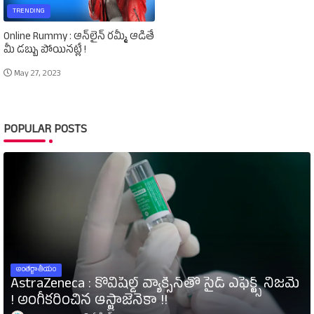
TRENDING
Online Rummy : ఆన్‌లైన్‌ రమ్మీ ఆడితే
మీ డబ్బు పోయినట్లే !
May 27, 2023
POPULAR POSTS
అంతర్జాతీయం
AstraZeneca : కోవిషీల్డ్‌ వ్యాక్సిన్‌తో సైడ్‌ ఎఫెక్ట్స్‌ నిజమే
! అంగీకరించిన ఆస్ట్రాజెనెకా !!