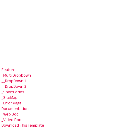
Features
_Multi DropDown
__DropDown 1
__DropDown 2
_ShortCodes
_SiteMap
_Error Page
Documentation
_Web Doc
_Video Doc
Download This Template