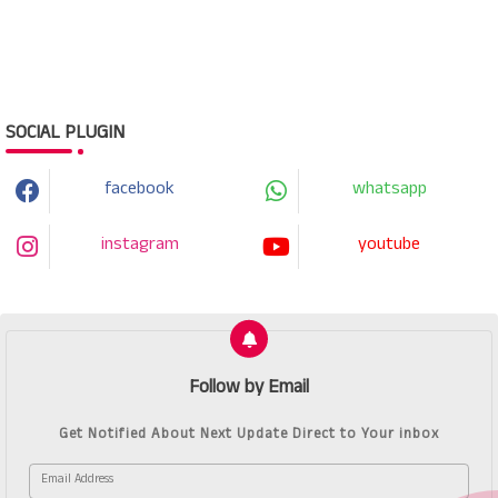
SOCIAL PLUGIN
facebook
whatsapp
instagram
youtube
Follow by Email
Get Notified About Next Update Direct to Your inbox