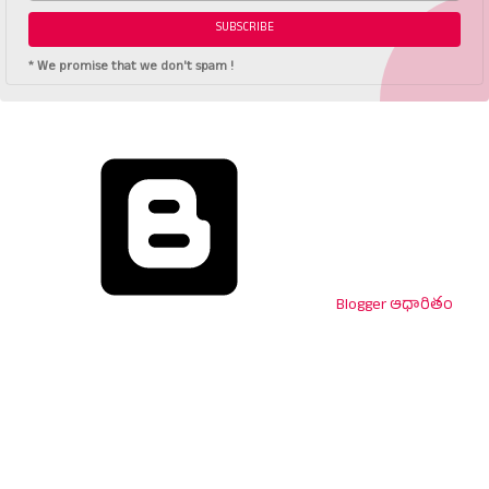
* We promise that we don't spam !
Blogger ఆధారితం