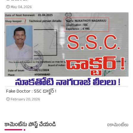
May 04, 2026
Fake Doctor : SSC డాక్టర్ !
February 20, 2026
కామెంట్‌ను పోస్ట్ చేయండి
0కామెంట్‌లు