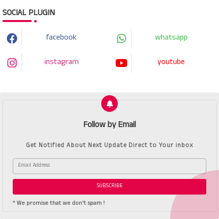
SOCIAL PLUGIN
facebook
whatsapp
instagram
youtube
Follow by Email
Get Notified About Next Update Direct to Your inbox
* We promise that we don't spam !