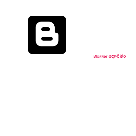
Blogger ఆధారితం