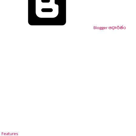
Blogger ఆధారితం
Features