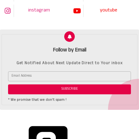
instagram
youtube
Follow by Email
Get Notified About Next Update Direct to Your inbox
* We promise that we don't spam !