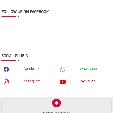
FOLLOW US ON FACEBOOK
SOCIAL PLUGIN
facebook
whatsapp
instagram
youtube