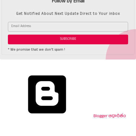
Follow by Email
Get Notified About Next Update Direct to Your inbox
* We promise that we don't spam !
Blogger ఆధారితం