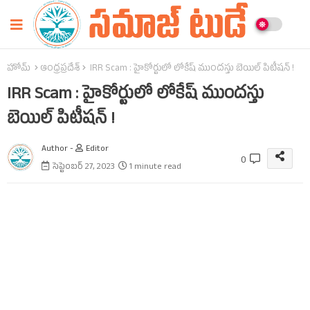
హోమ్
ఆంధ్రప్రదేశ్‌
IRR Scam : హైకోర్టులో లోకేష్‌ ముందస్తు బెయిల్‌ పిటీషన్‌ !
IRR Scam : హైకోర్టులో లోకేష్‌ ముందస్తు
బెయిల్‌ పిటీషన్‌ !
Author -
Editor
0
సెప్టెంబర్ 27, 2023
1 minute read