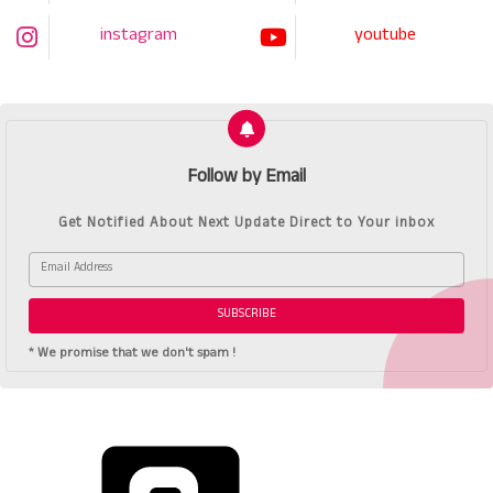
instagram
youtube
Follow by Email
Get Notified About Next Update Direct to Your inbox
* We promise that we don't spam !