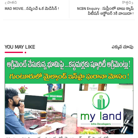
పాతది
కొత్తది
MAD MOVIE...నవ్వించే ఒక మెడిసిన్‌ !
NCBN Enquiry : సుప్రీంలో బాబు క్వాష్‌
ter
tsap
పిటీషన్‌ అక్టోబర్‌ 3కి వాయిదా !
p
YOU MAY LIKE
ఎక్కువ చూపు