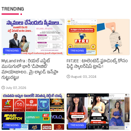
TRENDING
TRENDING
TRENDING
MyLand Infra : రియల్ ఎస్టేట్
FIITJEE : టాలెంటెడ్‌ స్టూడెంట్స్‌ కోసం
ముసుగులో భారీ ‘డిపాజిట్’
ఫిడ్జి స్కాలర్‌షిప్‌ ట్రాప్‌ !
మాయాజాలం.. మై ల్యాండ్ ఇన్‌ఫ్రా
August 03, 2024
గుట్టురట్టు!
July 07, 2026
TRENDING
TRENDING