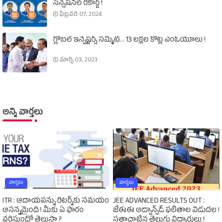
సెన్సేషనల్‌ రికార్డ్‌ !
ఫిబ్రవరి 07, 2024
గ్లోబల్‌ ఇన్వెష్టర్స్‌ సమ్మిట్‌... 13 లక్షల కోట్ల ఎంఓయూలు !
మార్చి 03, 2023
అన్ని వార్తలు
వార్తలు
వార్తలు
ITR : ఆదాయపన్ను రిటర్న్‌కు సమయం
JEE ADVANCED RESULTS OUT :
ఆసన్నమైంది ! మీకు ఏ ఫారం
జేఈఈ అడ్వాన్స్‌డ్‌ ఫలితాల విడుదల !
వర్తిస్తుందో తెలుసా ?
సత్తాచాటిన తెలుగు విద్యార్థులు !