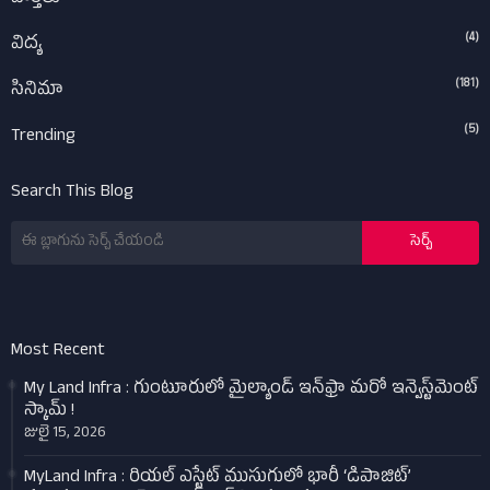
(4)
విద్య
(181)
సినిమా
(5)
Trending
Search This Blog
Most Recent
My Land Infra : గుంటూరులో మైల్యాండ్ ఇన్‌ఫ్రా మరో ఇన్వెస్ట్‌మెంట్
స్కామ్ !
జులై 15, 2026
MyLand Infra : రియల్ ఎస్టేట్ ముసుగులో భారీ ‘డిపాజిట్’