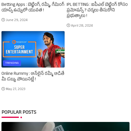
Betting Apps : బెట్టింగ్‌, రమ్మీ, గేమింగ్‌
IPL BETTING : ఐపీఎల్‌ బెట్టింగ్‌ కోసం
యాప్స్‌ ఉచ్చులో యువత !
ప్రమోషన్స్‌ ? చర్యలు తీసుకోని
ప్రభుత్వాలు !
June 29, 2024
April 28, 2024
TRENDING
Online Rummy : ఆన్‌లైన్‌ రమ్మీ ఆడితే
మీ డబ్బు పోయినట్లే !
May 27, 2023
POPULAR POSTS