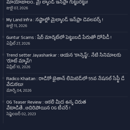
మాయాజాలం.. మై ల్యాండ్ ఇన్‌ఫ్రా గుట్టురట్టు!
జులై 07, 2026
My Land Infra : నష్టాల్లో మైల్యాండ్ ఇన్‌ఫ్రా డెవలపర్స్ !
జులై 11, 2026
Guntur Scams : షేర్ మార్కెట్‌లో పెట్టుబడి పేరుతో దోపిడీ !
ఏప్రిల్ 27, 2026
Trend setter Jayashankar : ఆయన ‘కాన్సెప్ట్’.. నేటి సినిమాలకు
‘రూట్ మ్యాప్’!
ఏప్రిల్ 10, 2026
Radico Khaitan : రాడికో ఖైతాన్ లిమిటెడ్‌లో 55వ నేషనల్ సేఫ్టీ డే
వేడుకలు!
మార్చి 04, 2026
OG Teaser Review : ఆకలి మీద ఉన్న చిరుత
వేటాడితే...అదిరిపోయిన OG టీచర్‌ !
సెప్టెంబర్ 02, 2023