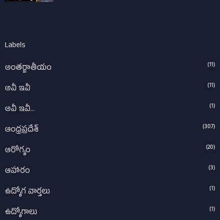
Labels
(11)
అంతర్జాతీయం
(11)
అవీ ఇవీ
(1)
అవీ ఇవీ...
(307)
ఆంధ్రప్రదేశ్‌
(20)
ఆరోగ్యం
(3)
ఆహారం
(1)
ఉద్యోగ వార్తలు
(1)
ఉద్యోగాలు