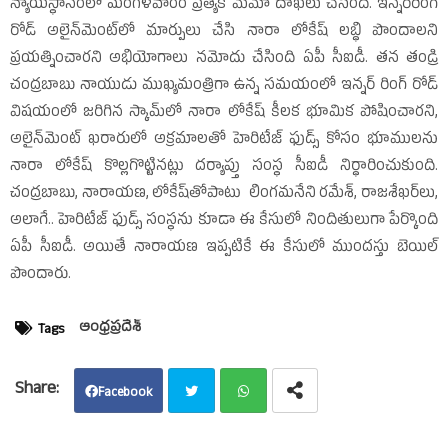
న్యాయస్థానంలో మంగళవారం ప్రత్యేక మెమో దాఖలు చేసింది. ఇన్నర్‌రింగ్‌
రోడ్‌ అలైన్‌మెంట్‌లో మార్పులు చేసి నారా లోకేష్‌ లబ్ధి పొందాలని
ప్రయత్నించారని అభియోగాలు నమోదు చేసింది ఏపీ సీఐడీ. తన తండ్రి
చంద్రబాబు నాయుడు ముఖ్యమంత్రిగా ఉన్న సమయంలో ఇన్నర్‌ రింగ్‌ రోడ్‌
విషయంలో జరిగిన స్కామ్‌లో నారా లోకేష్‌ కీలక భూమిక పోషించారని,
అలైన్‌మెంట్‌ ఖరారులో అక్రమాలతో హెరిటేజ్‌ ఫుడ్స్‌ కోసం భూములను
నారా లోకేష్‌ కొల్లగొట్టినట్లు దర్యాప్తు సంస్థ సీఐడీ నిర్ధారించుకుంది.
చంద్రబాబు, నారాయణ, లోకేష్‌తోపాటు లింగమనేని రమేశ్‌, రాజశేఖర్‌లు,
అలాగే.. హెరిటేజ్‌ ఫుడ్స్‌ సంస్థను కూడా ఈ కేసులో నిందితులుగా పేర్కొంది
ఏపీ సీఐడీ. అయితే నారాయణ ఇప్పటికే ఈ కేసులో ముందస్తు బెయిల్‌
పొందారు.
ఆంధ్రప్రదేశ్‌
Tags
Facebook
Twit
Wha