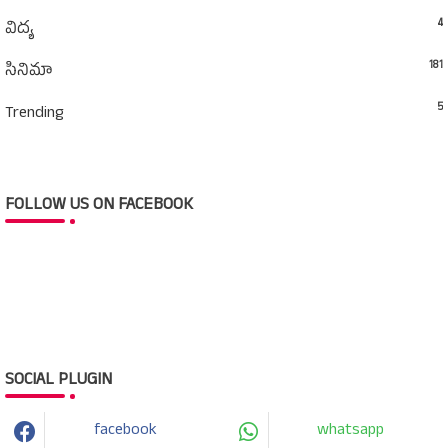
4
విద్య
181
సినిమా
5
Trending
FOLLOW US ON FACEBOOK
SOCIAL PLUGIN
facebook
whatsapp