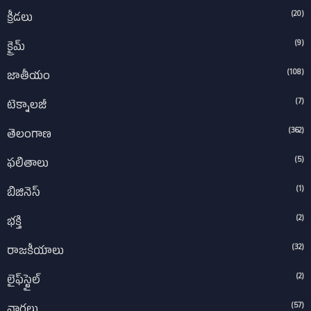
(20)
క్రీడలు
(9)
క్రైమ్
(108)
జాతీయం
(7)
టెక్నాలజీ
(362)
తెలంగాణ
(5)
ఫలితాలు
(1)
బిజినెస్
(2)
భక్తి
(32)
రాజకీయాలు
(2)
లైఫ్‌స్టైల్‌
(57)
వార్తలు