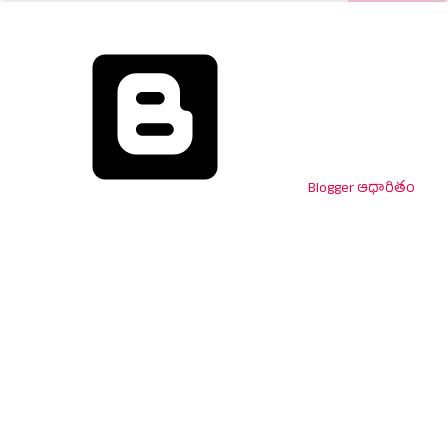
Blogger ఆధారితం