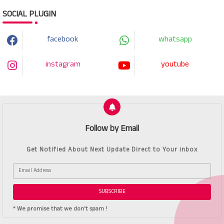
SOCIAL PLUGIN
facebook
whatsapp
instagram
youtube
Follow by Email
Get Notified About Next Update Direct to Your inbox
* We promise that we don't spam !