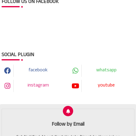
FOLLOW US ON FACEBOOK
SOCIAL PLUGIN
facebook
whatsapp
instagram
youtube
Follow by Email