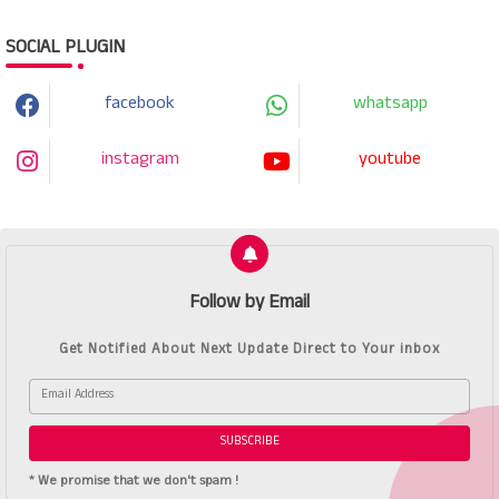
SOCIAL PLUGIN
facebook
whatsapp
instagram
youtube
Follow by Email
Get Notified About Next Update Direct to Your inbox
* We promise that we don't spam !