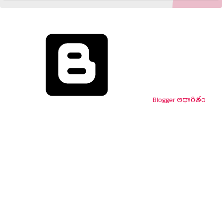
Blogger ఆధారితం