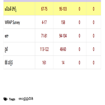
ఆంధ్రప్రదేశ్‌
Tags