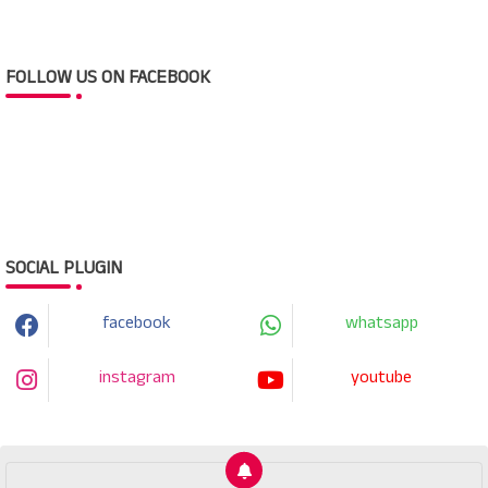
FOLLOW US ON FACEBOOK
SOCIAL PLUGIN
facebook
whatsapp
instagram
youtube