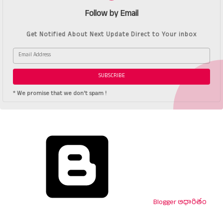
Follow by Email
Get Notified About Next Update Direct to Your inbox
* We promise that we don't spam !
Blogger ఆధారితం