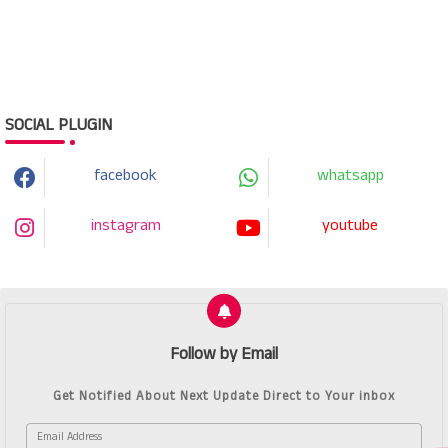
SOCIAL PLUGIN
facebook
whatsapp
instagram
youtube
Follow by Email
Get Notified About Next Update Direct to Your inbox