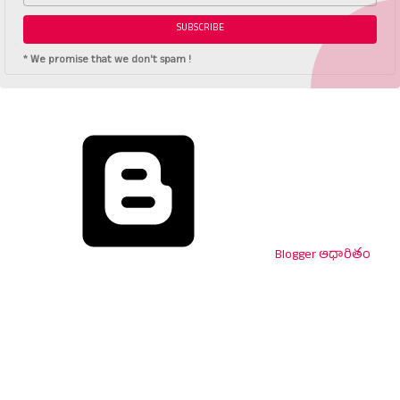
* We promise that we don't spam !
Blogger ఆధారితం