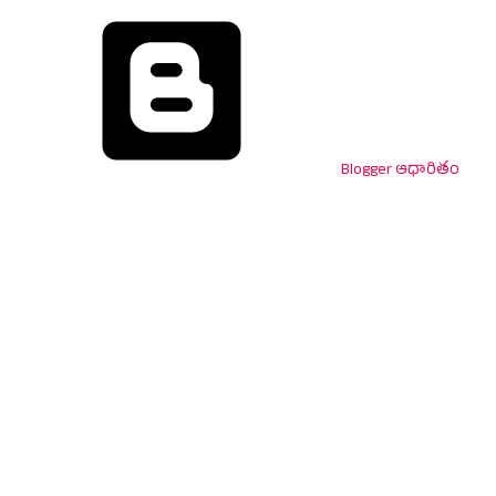
Blogger ఆధారితం