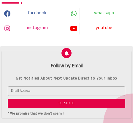
facebook
whatsapp
instagram
youtube
Follow by Email
Get Notified About Next Update Direct to Your inbox
* We promise that we don't spam !