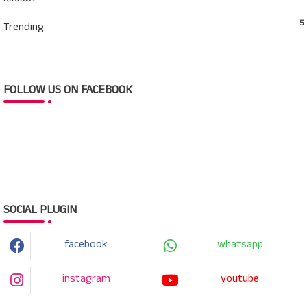
5
Trending
FOLLOW US ON FACEBOOK
SOCIAL PLUGIN
facebook
whatsapp
instagram
youtube