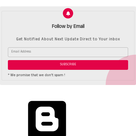
Follow by Email
Get Notified About Next Update Direct to Your inbox
* We promise that we don't spam !