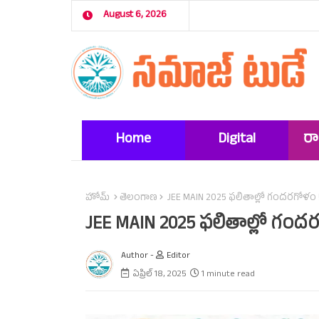
August 6, 2026
Home
Digital
ర
Marketing
హోమ్
తెలంగాణ
JEE MAIN 2025 ఫలితాల్లో గందరగోళం ! N
JEE MAIN 2025 ఫలితాల్లో గందరగో
Author -
Editor
ఏప్రిల్ 18, 2025
1 minute read