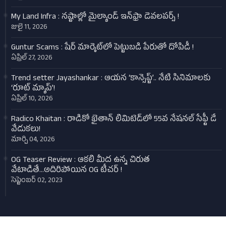
My Land Infra : నష్టాల్లో మైల్యాండ్ ఇన్‌ఫ్రా డెవలపర్స్ !
జులై 11, 2026
Guntur Scams : షేర్ మార్కెట్‌లో పెట్టుబడి పేరుతో దోపిడీ !
ఏప్రిల్ 27, 2026
Trend setter Jayashankar : ఆయన ‘కాన్సెప్ట్’.. నేటి సినిమాలకు
‘రూట్ మ్యాప్’!
ఏప్రిల్ 10, 2026
Radico Khaitan : రాడికో ఖైతాన్ లిమిటెడ్‌లో 55వ నేషనల్ సేఫ్టీ డే
వేడుకలు!
మార్చి 04, 2026
OG Teaser Review : ఆకలి మీద ఉన్న చిరుత
వేటాడితే...అదిరిపోయిన OG టీచర్‌ !
సెప్టెంబర్ 02, 2023