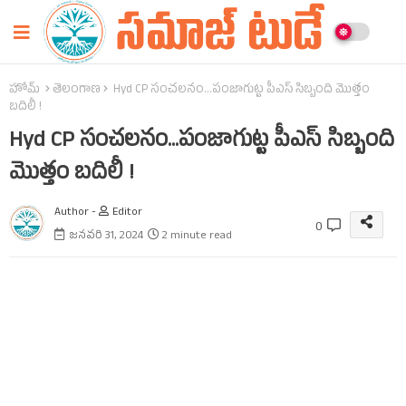
హోమ్
తెలంగాణ
Hyd CP సంచలనం...పంజాగుట్ట పీఎస్‌ సిబ్బంది మొత్తం
బదిలీ !
Hyd CP సంచలనం...పంజాగుట్ట పీఎస్‌ సిబ్బంది
మొత్తం బదిలీ !
Author -
Editor
0
జనవరి 31, 2024
2 minute read