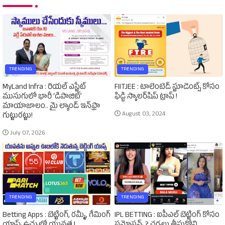
TRENDING
TRENDING
MyLand Infra : రియల్ ఎస్టేట్
FIITJEE : టాలెంటెడ్‌ స్టూడెంట్స్‌ కోసం
ముసుగులో భారీ ‘డిపాజిట్’
ఫిడ్జి స్కాలర్‌షిప్‌ ట్రాప్‌ !
మాయాజాలం.. మై ల్యాండ్ ఇన్‌ఫ్రా
August 03, 2024
గుట్టురట్టు!
July 07, 2026
TRENDING
TRENDING
Betting Apps : బెట్టింగ్‌, రమ్మీ, గేమింగ్‌
IPL BETTING : ఐపీఎల్‌ బెట్టింగ్‌ కోసం