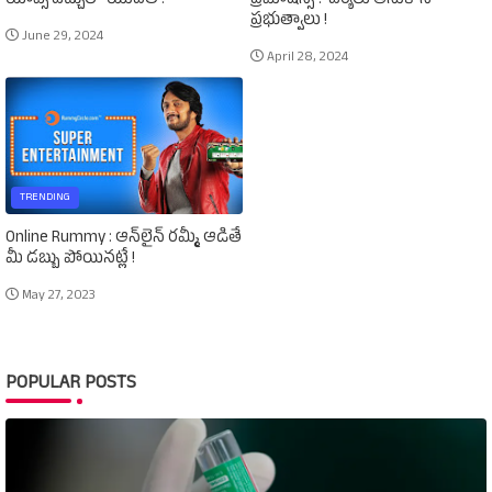
యాప్స్‌ ఉచ్చులో యువత !
ప్రమోషన్స్‌ ? చర్యలు తీసుకోని
ప్రభుత్వాలు !
June 29, 2024
April 28, 2024
TRENDING
Online Rummy : ఆన్‌లైన్‌ రమ్మీ ఆడితే
మీ డబ్బు పోయినట్లే !
May 27, 2023
POPULAR POSTS