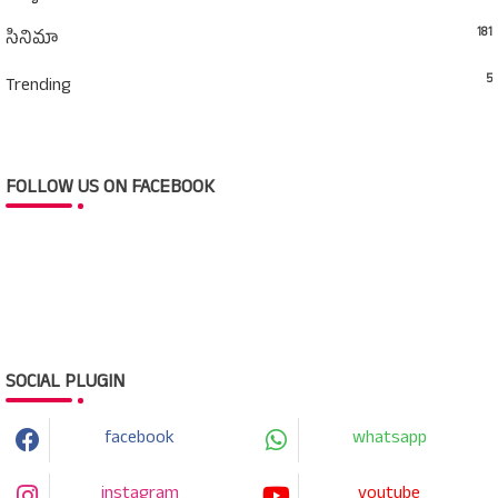
181
సినిమా
5
Trending
FOLLOW US ON FACEBOOK
SOCIAL PLUGIN
facebook
whatsapp
instagram
youtube