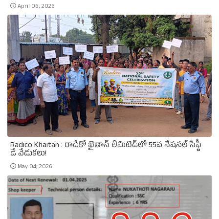
April 06, 2026
Radico Khaitan : రాడికో ఖైతాన్ లిమిటెడ్‌లో 55వ నేషనల్ సేఫ్టీ
డే వేడుకలు!
May 04, 2026