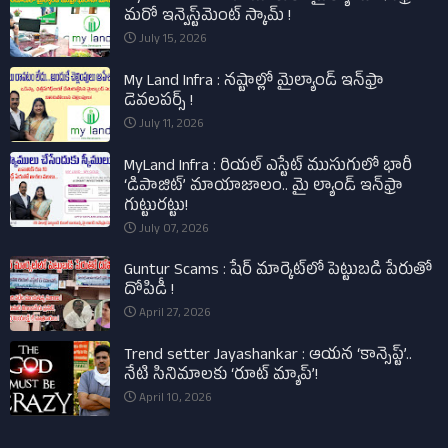
మరో ఇన్వెస్ట్‌మెంట్ స్కామ్ !
July 15, 2026
My Land Infra : నష్టాల్లో మైల్యాండ్ ఇన్‌ఫ్రా
డెవలపర్స్ !
July 11, 2026
MyLand Infra : రియల్ ఎస్టేట్ ముసుగులో భారీ
‘డిపాజిట్’ మాయాజాలం.. మై ల్యాండ్ ఇన్‌ఫ్రా
గుట్టురట్టు!
July 07, 2026
Guntur Scams : షేర్ మార్కెట్‌లో పెట్టుబడి పేరుతో
దోపిడీ !
April 27, 2026
Trend setter Jayashankar : ఆయన ‘కాన్సెప్ట్’..
నేటి సినిమాలకు ‘రూట్ మ్యాప్’!
April 10, 2026