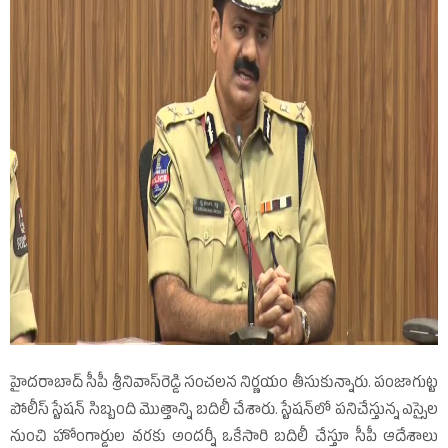
హైదరాబాద్‌ సీపీ శ్రీనివాస్‌రెడ్డి సంచలన నిర్ణయం తీసుకున్నారు. పంజాగుట్ట
పోలీస్‌ స్టేషన్‌ సిబ్బంది మొత్తాన్ని బదిలీ చేశారు. స్టేషన్‌లో పనిచేస్తున్న ఎస్సైల
నుంచి హోంగార్డుల వరకు అందర్నీ ఒకేసారి బదిలీ చేస్తూ సీపీ ఆదేశాలు