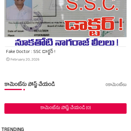
Fake Doctor : SSC డాక్టర్ !
February 20, 2026
కామెంట్‌ను పోస్ట్ చేయండి
0కామెంట్‌లు
కామెంట్‌ను పోస్ట్ చేయండి (0)
TRENDING