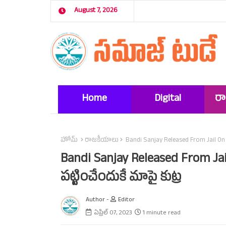
August 7, 2026
Home
Digital
ర
Marketing
హోమ్
రాజకీయాలు
Bandi Sanjay Released From Jail On Bai
Bandi Sanjay Released From Jail O
పట్టించేందుకే మాపై కుట్ర
Author -
Editor
ఏప్రిల్ 07, 2023
1 minute read