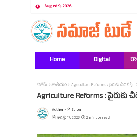
August 9, 2026
Home
Digital
ర
Marketing
హోమ్
జాతీయం
Agriculture Reforms : పైరుకు చీడవస్తే...
Agriculture Reforms : పైరుకు చీడ
Author -
Editor
ఆగస్టు 17, 2023
2 minute read