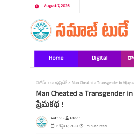
August 7, 2026
Home
Digital
ర
Marketing
హోమ్
ఆంధ్రప్రదేశ్‌
Man Cheated a Transgender in Vijaya
Man Cheated a Transgender in
ప్రేమకథ !
Author -
Editor
ఆగస్టు 17, 2023
1 minute read