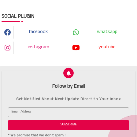
SOCIAL PLUGIN
facebook
whatsapp
instagram
youtube
Follow by Email
Get Notified About Next Update Direct to Your inbox
* We promise that we don't spam !