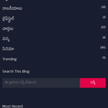
(32)
రాజకీయాలు
(2)
లైఫ్‌స్టైల్‌
(57)
వార్తలు
(4)
విద్య
(181)
సినిమా
(5)
Trending
Search This Blog
Most Recent