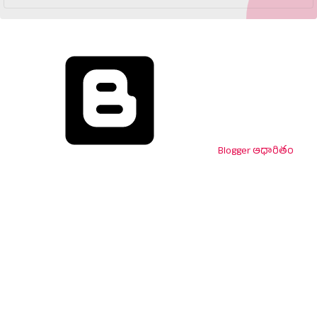
Blogger ఆధారితం