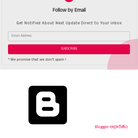
Follow by Email
Get Notified About Next Update Direct to Your inbox
* We promise that we don't spam !
Blogger ఆధారితం