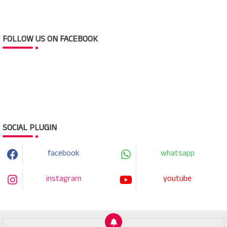
FOLLOW US ON FACEBOOK
SOCIAL PLUGIN
facebook
whatsapp
instagram
youtube