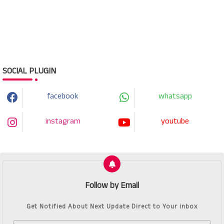
SOCIAL PLUGIN
facebook
whatsapp
instagram
youtube
Follow by Email
Get Notified About Next Update Direct to Your inbox