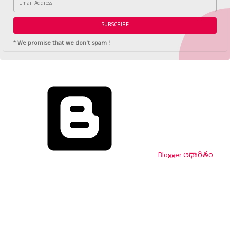
* We promise that we don't spam !
Blogger ఆధారితం